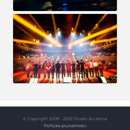
© Copyright 2009 -
2026 Studio Accantus
Polityka prywatności